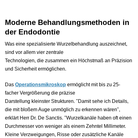
Moderne Behandlungsmethoden in
der Endodontie
Was eine spezialisierte Wurzelbehandlung auszeichnet,
sind vor allem vier zentrale
Technologien, die zusammen ein Höchstmaß an Präzision
und Sicherheit ermöglichen.
Das
Operationsmikroskop
ermöglicht mit bis zu 25-
facher Vergrößerung die präzise
Darstellung kleinster Strukturen. "Damit sehe ich Details,
die mit bloßem Auge unmöglich zu erkennen wären",
erklärt Herr Dr. De Sanctis. "Wurzelkanäle haben oft einen
Durchmesser von weniger als einem Zehntel Millimeter.
Kleine Verzweigungen, Risse oder zusätzliche Kanäle