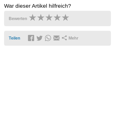
War dieser Artikel hilfreich?
Bewerten
Teilen
Mehr