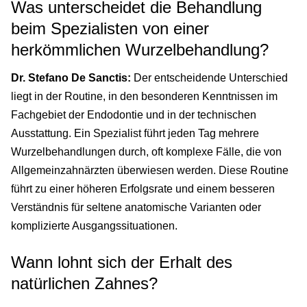
Was unterscheidet die Behandlung
beim Spezialisten von einer
herkömmlichen Wurzelbehandlung?
Dr. Stefano De Sanctis:
Der entscheidende Unterschied
liegt in der Routine, in den besonderen Kenntnissen im
Fachgebiet der Endodontie und in der technischen
Ausstattung. Ein Spezialist führt jeden Tag mehrere
Wurzelbehandlungen durch, oft komplexe Fälle, die von
Allgemeinzahnärzten überwiesen werden. Diese Routine
führt zu einer höheren Erfolgsrate und einem besseren
Verständnis für seltene anatomische Varianten oder
komplizierte Ausgangssituationen.
Wann lohnt sich der Erhalt des
natürlichen Zahnes?