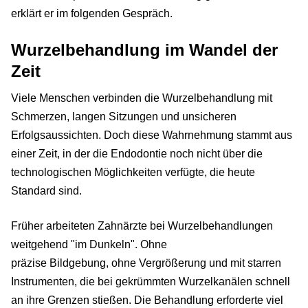
erklärt er im folgenden Gespräch.
Wurzelbehandlung im Wandel der
Zeit
Viele Menschen verbinden die Wurzelbehandlung mit
Schmerzen, langen Sitzungen und unsicheren
Erfolgsaussichten. Doch diese Wahrnehmung stammt aus
einer Zeit, in der die Endodontie noch nicht über die
technologischen Möglichkeiten verfügte, die heute
Standard sind.
Früher arbeiteten Zahnärzte bei Wurzelbehandlungen
weitgehend "im Dunkeln". Ohne
präzise Bildgebung, ohne Vergrößerung und mit starren
Instrumenten, die bei gekrümmten Wurzelkanälen schnell
an ihre Grenzen stießen. Die Behandlung erforderte viel