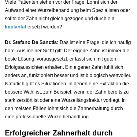
Viele Patienten stehen vor der Frage: Lohnt sich der
Aufwand einer Wurzelbehandlung beim Spezialisten oder
sollte der Zahn nicht gleich gezogen und durch ein
Implantat
ersetzt werden?
Dr. Stefano De Sanctis:
Das ist eine Frage, die ich häufig
höre. Aus meiner Sicht gilt: Der eigene Zahn ist immer die
beste Lösung, vorausgesetzt, er lässt sich mit guten
Erfolgsaussichten erhalten. Ein eigener Zahn fühlt sich
anders an, funktioniert besser und ist biologisch wertvoller.
Natürlich gibt es Situationen, in denen eine Extraktion die
bessere Wahl ist, zum Beispiel, wenn der Zahn bereits zu
stark zerstört ist oder eine Wurzellängsfraktur vorliegt. In
den meisten Fällen lohnt sich die Zahnerhaltung durch
eine professionelle Wurzelbehandlung.
Erfolgreicher Zahnerhalt durch