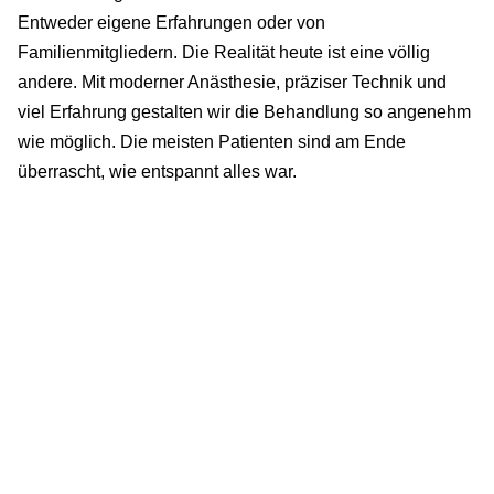
Entweder eigene Erfahrungen oder von
Familienmitgliedern. Die Realität heute ist eine völlig
andere. Mit moderner Anästhesie, präziser Technik und
viel Erfahrung gestalten wir die Behandlung so angenehm
wie möglich. Die meisten Patienten sind am Ende
überrascht, wie entspannt alles war.