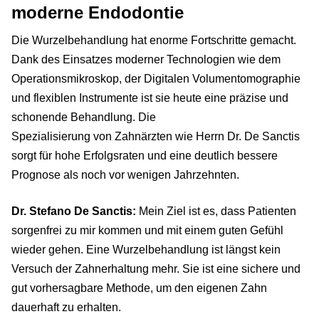
moderne Endodontie
​​Die Wurzelbehandlung hat enorme Fortschritte gemacht.
Dank des Einsatzes moderner Technologien wie dem
Operationsmikroskop, der Digitalen Volumentomographie
und flexiblen Instrumente ist sie heute eine präzise und
schonende Behandlung. Die
Spezialisierung von Zahnärzten wie Herrn Dr. De Sanctis
sorgt für hohe Erfolgsraten und eine deutlich bessere
Prognose als noch vor wenigen Jahrzehnten.
Dr. Stefano De Sanctis:
Mein Ziel ist es, dass Patienten
sorgenfrei zu mir kommen und mit einem guten Gefühl
wieder gehen. Eine Wurzelbehandlung ist längst kein
Versuch der Zahnerhaltung mehr. Sie ist eine sichere und
gut vorhersagbare Methode, um den eigenen Zahn
dauerhaft zu erhalten.