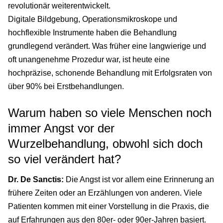
revolutionär weiterentwickelt.
Digitale Bildgebung, Operationsmikroskope und
hochflexible Instrumente haben die Behandlung
grundlegend verändert. Was früher eine langwierige und
oft unangenehme Prozedur war, ist heute eine
hochpräzise, schonende Behandlung mit Erfolgsraten von
über 90% bei Erstbehandlungen.
Warum haben so viele Menschen noch
immer Angst vor der
Wurzelbehandlung, obwohl sich doch
so viel verändert hat?
Dr. De Sanctis:
Die Angst ist vor allem eine Erinnerung an
frühere Zeiten oder an Erzählungen von anderen. Viele
Patienten kommen mit einer Vorstellung in die Praxis, die
auf Erfahrungen aus den 80er- oder 90er-Jahren basiert.