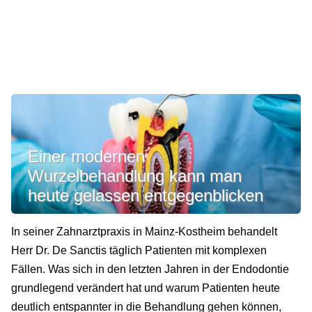
Einer modernen
Wurzelbehandlung kann man
heute gelassen entgegenblicken
In seiner Zahnarztpraxis in Mainz-Kostheim behandelt
Herr Dr. De Sanctis täglich Patienten mit komplexen
Fällen. Was sich in den letzten Jahren in der Endodontie
grundlegend verändert hat und warum Patienten heute
deutlich entspannter in die Behandlung gehen können,