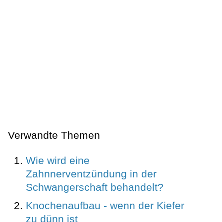
Verwandte Themen
Wie wird eine
Zahnnerventzündung in der
Schwangerschaft behandelt?
Knochenaufbau - wenn der Kiefer
zu dünn ist