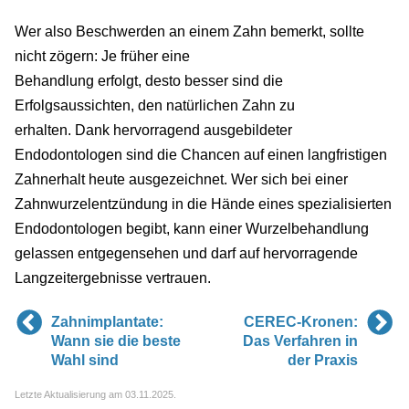
Wer also Beschwerden an einem Zahn bemerkt, sollte
nicht zögern: Je früher eine
Behandlung erfolgt, desto besser sind die
Erfolgsaussichten, den natürlichen Zahn zu
erhalten. Dank hervorragend ausgebildeter
Endodontologen sind die Chancen auf einen langfristigen
Zahnerhalt heute ausgezeichnet. Wer sich bei einer
Zahnwurzelentzündung in die Hände eines spezialisierten
Endodontologen begibt, kann einer Wurzelbehandlung
gelassen entgegensehen und darf auf hervorragende
Langzeitergebnisse vertrauen.
Zahnimplantate:
CEREC-Kronen:
Wann sie die beste
Das Verfahren in
Wahl sind
der Praxis
Letzte Aktualisierung am 03.11.2025.