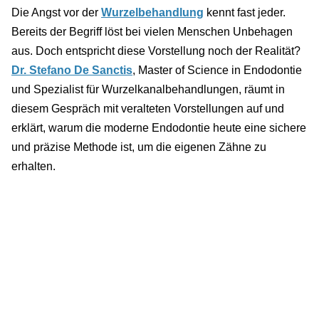
Die Angst vor der
Wurzelbehandlung
kennt fast jeder.
Bereits der Begriff löst bei vielen Menschen Unbehagen
aus. Doch entspricht diese Vorstellung noch der Realität?
Dr. Stefano De Sanctis
, Master of Science in Endodontie
und Spezialist für Wurzelkanalbehandlungen, räumt in
diesem Gespräch mit veralteten Vorstellungen auf und
erklärt, warum die moderne Endodontie heute eine sichere
und präzise Methode ist, um die eigenen Zähne zu
erhalten.