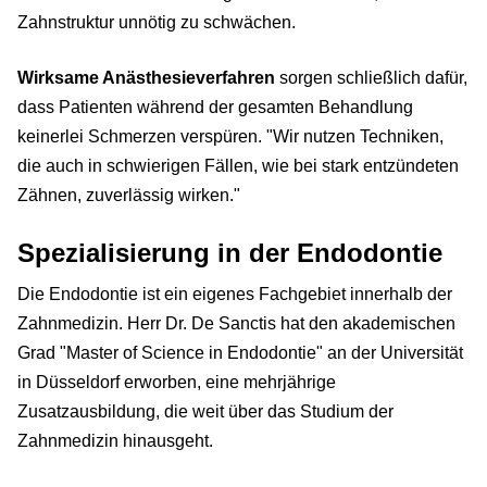
Zahnstruktur unnötig zu schwächen.
Wirksame Anästhesieverfahren
sorgen schließlich dafür,
dass Patienten während der gesamten Behandlung
keinerlei Schmerzen verspüren. "Wir nutzen Techniken,
die auch in schwierigen Fällen, wie bei stark entzündeten
Zähnen, zuverlässig wirken."
Spezialisierung in der Endodontie
Die Endodontie ist ein eigenes Fachgebiet innerhalb der
Zahnmedizin. Herr Dr. De Sanctis hat den akademischen
Grad "Master of Science in Endodontie" an der Universität
in Düsseldorf erworben, eine mehrjährige
Zusatzausbildung, die weit über das Studium der
Zahnmedizin hinausgeht.