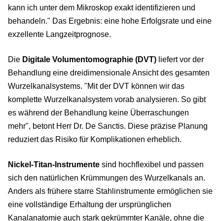
kann ich unter dem Mikroskop exakt identifizieren und
behandeln." Das Ergebnis: eine hohe Erfolgsrate und eine
exzellente Langzeitprognose.
Die
Digitale Volumentomographie (DVT)
liefert vor der
Behandlung eine dreidimensionale Ansicht des gesamten
Wurzelkanalsystems. "Mit der DVT können wir das
komplette Wurzelkanalsystem vorab analysieren. So gibt
es während der Behandlung keine Überraschungen
mehr", betont Herr Dr. De Sanctis. Diese präzise Planung
reduziert das Risiko für Komplikationen erheblich.
Nickel-Titan-Instrumente
sind hochflexibel und passen
sich den natürlichen Krümmungen des Wurzelkanals an.
Anders als frühere starre Stahlinstrumente ermöglichen sie
eine vollständige Erhaltung der ursprünglichen
Kanalanatomie auch stark gekrümmter Kanäle, ohne die