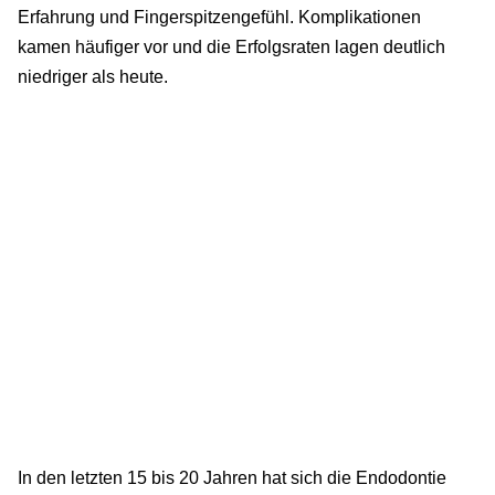
Erfahrung und Fingerspitzengefühl. Komplikationen
kamen häufiger vor und die Erfolgsraten lagen deutlich
niedriger als heute.
In den letzten 15 bis 20 Jahren hat sich die Endodontie