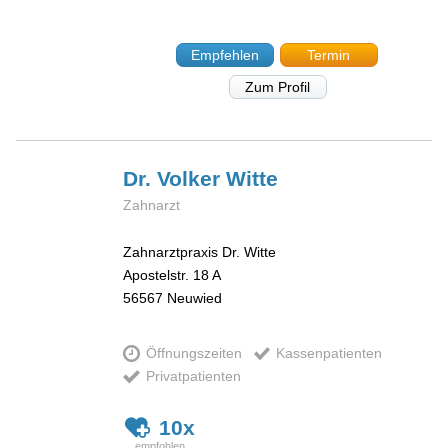
Empfehlen
Termin
Zum Profil
Dr. Volker
Witte
Zahnarzt
Zahnarztpraxis Dr. Witte
Apostelstr. 18 A
56567
Neuwied
Öffnungszeiten
Kassenpatienten
Privatpatienten
10x