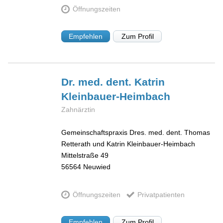
Öffnungszeiten
Empfehlen
Zum Profil
Dr. med. dent. Katrin
Kleinbauer-Heimbach
Zahnärztin
Gemeinschaftspraxis Dres. med. dent. Thomas
Retterath und Katrin Kleinbauer-Heimbach
Mittelstraße 49
56564
Neuwied
Öffnungszeiten
Privatpatienten
Empfehlen
Zum Profil