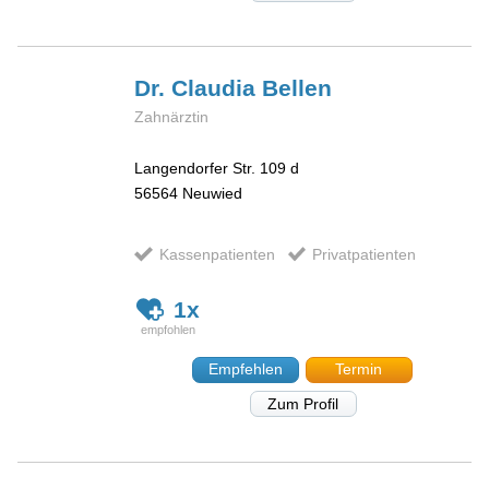
Dr. Claudia
Bellen
Zahnärztin
Langendorfer Str. 109 d
56564
Neuwied
Kassenpatienten
Privatpatienten
1x
Empfehlen
Termin
Zum Profil