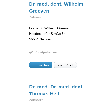
Dr. med. dent. Wilhelm
Greeven
Zahnarzt
Praxis Dr. Wilhelm Greeven
Heddesdorfer Straße 64
56564
Neuwied
Privatpatienten
Empfehlen
Zum Profil
Dr. med. Dr. med. dent.
Thomas
Helf
Zahnarzt