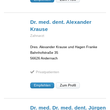
Dr. med. dent. Alexander
Krause
Zahnarzt
Dres. Alexander Krause und Hagen Franke
Bahnhofstraße 35
56626
Andernach
Privatpatienten
Empfehlen
Zum Profil
Dr. med. Dr. med. dent. Jürgen