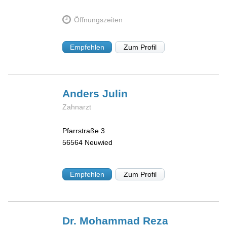
Öffnungszeiten
Empfehlen
Zum Profil
Anders
Julin
Zahnarzt
Pfarrstraße 3
56564
Neuwied
Empfehlen
Zum Profil
Dr. Mohammad Reza