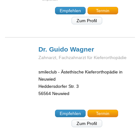
Empfehlen
Termin
Zum Profil
Dr. Guido
Wagner
Zahnarzt, Fachzahnarzt für Kieferorthopädie
smileclub - Ästethische Kieferorthopädie in
Neuwied
Heddersdorfer Str. 3
56564
Neuwied
Empfehlen
Termin
Zum Profil