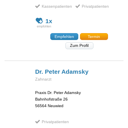
Kassenpatienten
Privatpatienten
1x
Empfehlen
Termin
Zum Profil
Dr. Peter
Adamsky
Zahnarzt
Praxis Dr. Peter Adamsky
Bahnhofstraße 26
56564
Neuwied
Privatpatienten