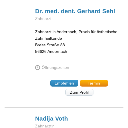
Dr. med. dent. Gerhard
Sehl
Zahnarzt
Zahnarzt in Andernach, Praxis für ästhetische
Zahnheilkunde
Breite Straße 88
56626
Andernach
Öffnungszeiten
Empfehlen
Termin
Zum Profil
Nadija
Voth
Zahnärztin