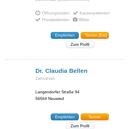
Öffnungszeiten
Kassenpatienten
Privatpatienten
Bilder
Empfehlen
Termin (Ext)
Zum Profil
Dr. Claudia
Bellen
Zahnärztin
Langendorfer Straße 94
56564
Neuwied
Empfehlen
Termin
Zum Profil