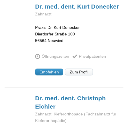
Dr. med. dent. Kurt
Donecker
Zahnarzt
Praxis Dr. Kurt Donecker
Dierdorfer Straße 100
56564
Neuwied
Öffnungszeiten
Privatpatienten
Empfehlen
Zum Profil
Dr. med. dent. Christoph
Eichler
Zahnarzt, Kieferorthopäde (Fachzahnarzt für
Kieferorthopädie)