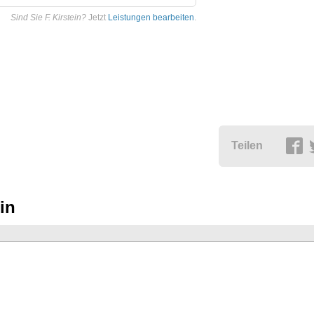
Sind Sie F. Kirstein?
Jetzt
Leistungen bearbeiten
.
Teilen
in