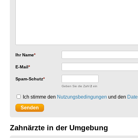
Ihr Name
E-Mail
Spam-Schutz
Geben Sie die Zahl
2
ein
Ich stimme den
Nutzungsbedingungen
und den
Date
Zahnärzte in der Umgebung