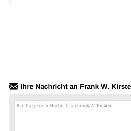
Ihre Nachricht an Frank W. Kirste