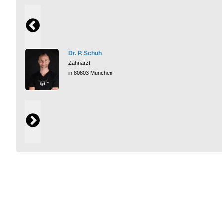
Dr. P. Schuh
Zahnarzt
in 80803 München