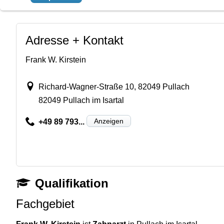
Adresse + Kontakt
Frank W. Kirstein
Richard-Wagner-Straße 10, 82049 Pullach
82049 Pullach im Isartal
Anzeigen
+49 89 793...
Qualifikation
Fachgebiet