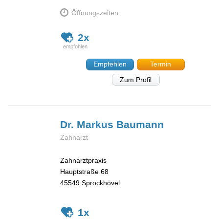
Öffnungszeiten
2x
Empfehlen
Termin
Zum Profil
Dr. Markus
Baumann
Zahnarzt
Zahnarztpraxis
Hauptstraße 68
45549
Sprockhövel
1x