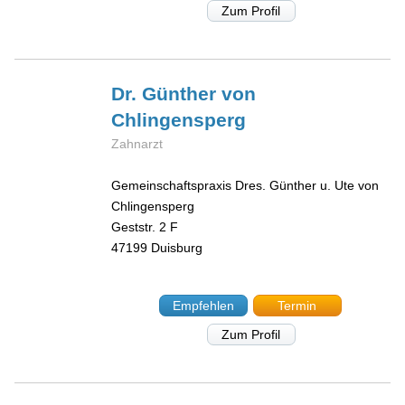
Zum Profil
Dr. Günther
von
Chlingensperg
Zahnarzt
Gemeinschaftspraxis Dres. Günther u. Ute von
Chlingensperg
Geststr. 2 F
47199
Duisburg
Empfehlen
Termin
Zum Profil