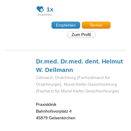
1x
Empfehlen
Termin
Zum Profil
Dr.med. Dr.med. dent. Helmut
W.
Dellmann
Zahnarzt, Oralchirurg (Fachzahnarzt für
Oralchirurgie), Mund-Kiefer-Gesichtschirurg
(Facharzt für Mund-Kiefer-Gesichtschirurgie)
Praxisklinik
Bahnhofsvorplatz 4
45879
Gelsenkirchen