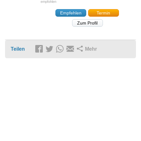
Empfehlen
Termin
Zum Profil
Teilen
Mehr