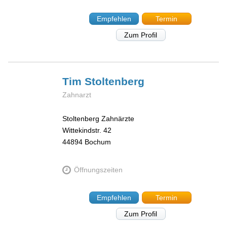
Empfehlen
Termin
Zum Profil
Tim
Stoltenberg
Zahnarzt
Stoltenberg Zahnärzte
Wittekindstr. 42
44894
Bochum
Öffnungszeiten
Empfehlen
Termin
Zum Profil