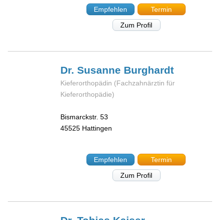
Empfehlen
Termin
Zum Profil
Dr. Susanne
Burghardt
Kieferorthopädin (Fachzahnärztin für
Kieferorthopädie)
Bismarckstr. 53
45525
Hattingen
Empfehlen
Termin
Zum Profil