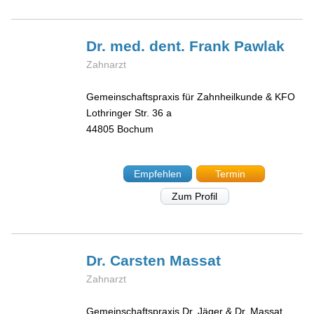
Dr. med. dent. Frank
Pawlak
Zahnarzt
Gemeinschaftspraxis für Zahnheilkunde & KFO
Lothringer Str. 36 a
44805
Bochum
Empfehlen
Termin
Zum Profil
Dr. Carsten
Massat
Zahnarzt
Gemeinschaftspraxis Dr. Jäger & Dr. Massat