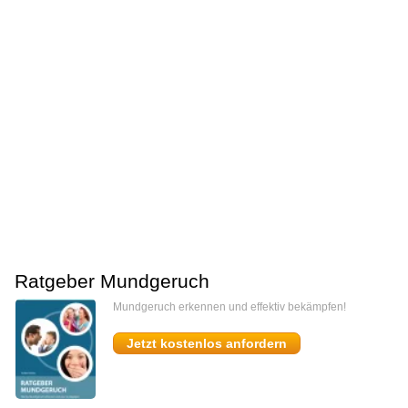
Ratgeber Mundgeruch
Mundgeruch erkennen und effektiv bekämpfen!
Jetzt kostenlos anfordern