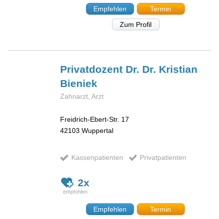
Empfehlen
Termin
Zum Profil
Privatdozent Dr. Dr. Kristian
Bieniek
Zahnarzt, Arzt
Freidrich-Ebert-Str. 17
42103
Wuppertal
Kassenpatienten
Privatpatienten
2x
Empfehlen
Termin