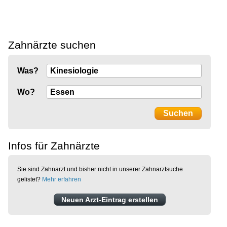
Zahnärzte suchen
Was?
Wo?
Infos für Zahnärzte
Sie sind Zahnarzt und bisher nicht in unserer Zahnarztsuche
gelistet?
Mehr erfahren
Neuen Arzt-Eintrag erstellen