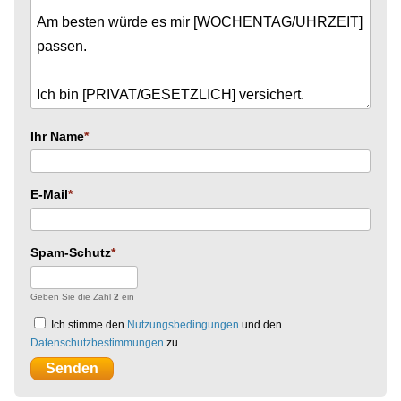
Ihr Name
E-Mail
Spam-Schutz
Geben Sie die Zahl
2
ein
Ich stimme den
Nutzungsbedingungen
und den
Datenschutzbestimmungen
zu.