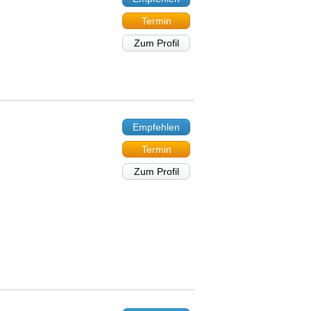
Termin
Zum Profil
Empfehlen
Termin
Zum Profil