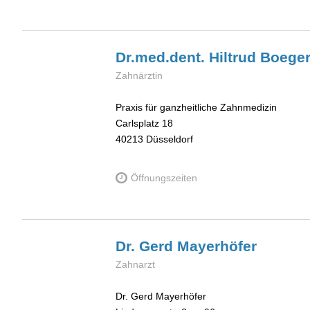
Dr.med.dent. Hiltrud
Boege
Zahnärztin
Praxis für ganzheitliche Zahnmedizin
Carlsplatz 18
40213
Düsseldorf
Öffnungszeiten
Dr. Gerd
Mayerhöfer
Zahnarzt
Dr. Gerd Mayerhöfer