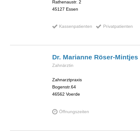
Rathenaustr. 2
45127
Essen
Kassenpatienten
Privatpatienten
Dr. Marianne
Röser-Mintjes
Zahnärztin
Zahnarztpraxis
Bogenstr.64
46562
Voerde
Öffnungszeiten