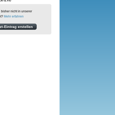
 bisher nicht in unserer
et?
Mehr erfahren
t-Eintrag erstellen