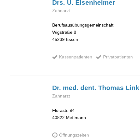
Drs. U.
Elsenheimer
Zahnarzt
Berufsausübungsgemeinschaft
Wigstraße 8
45239
Essen
Kassenpatienten
Privatpatienten
Dr. med. dent. Thomas
Link
Zahnarzt
Florastr. 94
40822
Mettmann
Öffnungszeiten