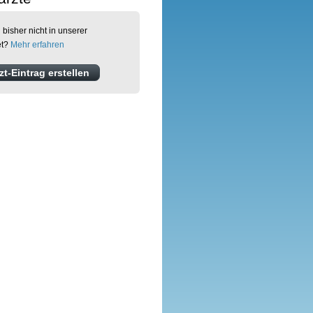
 bisher nicht in unserer
et?
Mehr erfahren
t-Eintrag erstellen