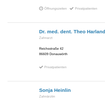
Öffnungszeiten
Privatpatienten
Dr. med. dent. Theo
Harland
Zahnarzt
Reichsstraße 42
86609
Donauwörth
Privatpatienten
Sonja
Heinlin
Zahnärztin