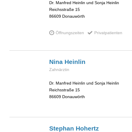
Dr. Manfred Heinlin und Sonja Heinlin
Reichsstraße 15
86609
Donauwörth
Öffnungszeiten
Privatpatienten
Nina
Heinlin
Zahnärztin
Dr. Manfred Heinlin und Sonja Heinlin
Reichsstraße 15
86609
Donauwörth
Stephan
Hohertz