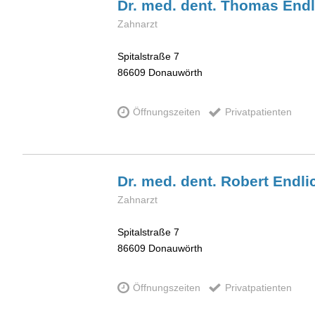
Dr. med. dent. Thomas
Endl
Zahnarzt
Spitalstraße 7
86609
Donauwörth
Öffnungszeiten
Privatpatienten
Dr. med. dent. Robert
Endli
Zahnarzt
Spitalstraße 7
86609
Donauwörth
Öffnungszeiten
Privatpatienten