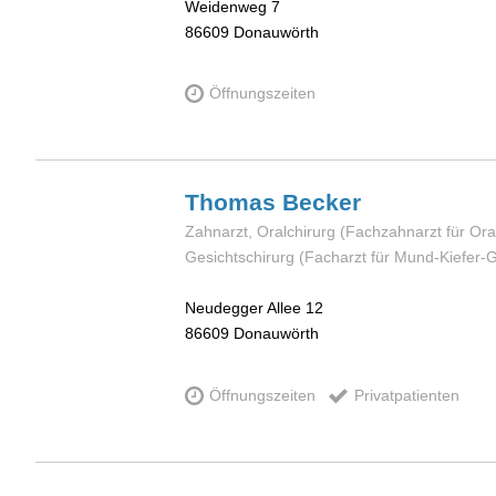
Weidenweg 7
86609
Donauwörth
Öffnungszeiten
Thomas
Becker
Zahnarzt, Oralchirurg (Fachzahnarzt für Ora
Gesichtschirurg (Facharzt für Mund-Kiefer-G
Neudegger Allee 12
86609
Donauwörth
Öffnungszeiten
Privatpatienten