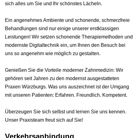
sich alles um Sie und Ihr schönstes Lächeln.
Ein angenehmes Ambiente und schonende, schmerzfreie
Behandlungen sind nur einige unserer erstklassigen
Leistungen! Wir setzen schonende Therapiemethoden und
modernste Digitaltechnik ein, um Ihnen den Besuch bei
uns so angenehm wie möglich zu gestalten.
Genießen Sie die Vorteile moderner Zahnmedizin: Wir
gehören seit Jahren zu den modernst ausgestatteten
Praxen Würzburgs. Was uns auszeichnet ist der Umgang
mit unseren Patienten: Erfahren. Freundlich. Kompetent.
Überzeugen Sie sich selbst und lernen Sie uns kennen.
Unser Praxisteam freut sich auf Sie!
Verkehrsanbindung