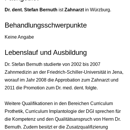
Dr. dent. Stefan Bernuth
ist
Zahnarzt
in Würzburg.
Behandlungsschwerpunkte
Keine Angabe
Lebenslauf und Ausbildung
Dr. Stefan Bernuth studierte von 2002 bis 2007
Zahnmedizin an der Friedrich-Schiller-Universität in Jena,
worauf im Jahr 2008 die Approbation zum Zahnarzt und
2011 die Promotion zum Dr. med. dent. folgte.
Weitere Qualifikationen in den Bereichen Curriculum
Prothetik, Curriculum Implantologie der DGI sprechen für
die Kompetenz und den Qualitätsanspruch von Herrn Dr.
Bernuth. Zudem besitzt er die Zusatzqualifizierung