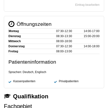
Eintrag bearbeiten
Öffnungszeiten
Montag
07:30‑12:30
14:00‑17:00
Dienstag
08:30‑13:30
15:00‑20:00
Mittwoch
08:00‑18:00
Donnerstag
07:30‑12:30
14:00‑18:00
Freitag
08:00‑13:00
Patienteninformation
Sprachen: Deutsch, Englisch
Kassenpatienten
Privatpatienten
Qualifikation
Fachgebiet