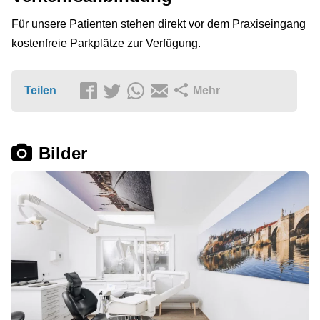
Für unsere Patienten stehen direkt vor dem Praxiseingang
kostenfreie Parkplätze zur Verfügung.
Teilen
Mehr
Bilder