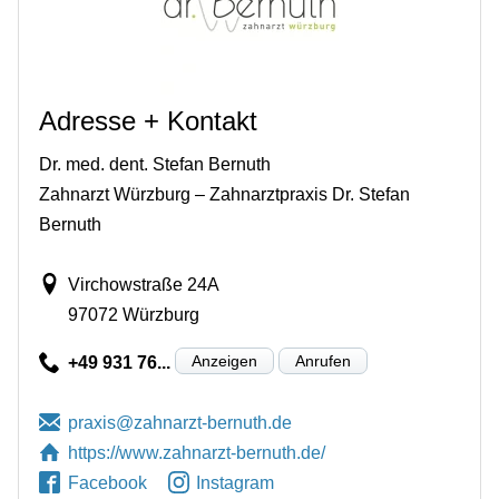
Adresse + Kontakt
Dr. med. dent. Stefan Bernuth
Zahnarzt Würzburg – Zahnarztpraxis Dr. Stefan
Bernuth
Virchowstraße 24A
97072 Würzburg
Anzeigen
Anrufen
+49 931 76...
https://www.zahnarzt-bernuth.de/
Facebook
Instagram