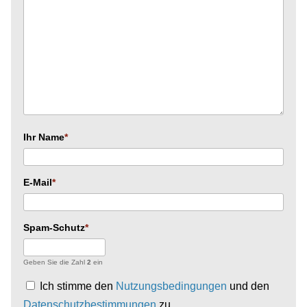
Ihr Name
E-Mail
Spam-Schutz
Geben Sie die Zahl
2
ein
Ich stimme den
Nutzungsbedingungen
und den
Datenschutzbestimmungen
zu.