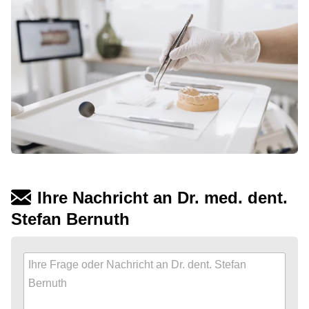
Ihre Nachricht an Dr. med. dent.
Stefan Bernuth