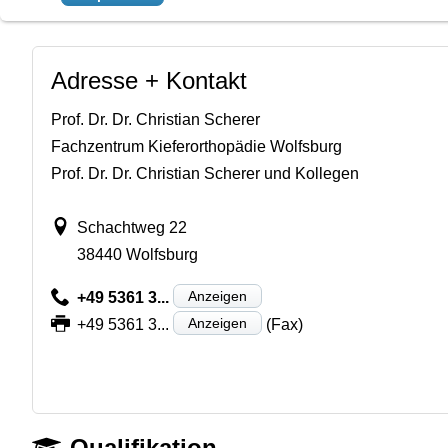
Adresse + Kontakt
Prof. Dr. Dr. Christian Scherer
Fachzentrum Kieferorthopädie Wolfsburg
Prof. Dr. Dr. Christian Scherer und Kollegen
Schachtweg 22
38440 Wolfsburg
Anzeigen
+49 5361 3...
Anzeigen
+49 5361 3...
(Fax)
Qualifikation