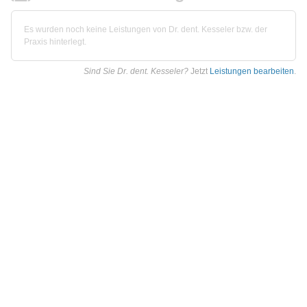
Es wurden noch keine Leistungen von Dr. dent. Kesseler bzw. der
Praxis hinterlegt.
Sind Sie Dr. dent. Kesseler?
Jetzt
Leistungen bearbeiten
.