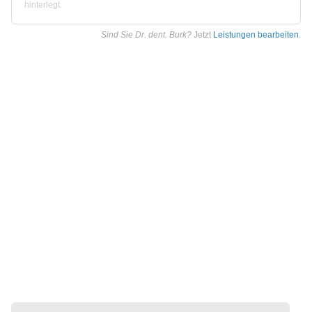
hinterlegt.
Sind Sie Dr. dent. Burk?
Jetzt
Leistungen bearbeiten
.