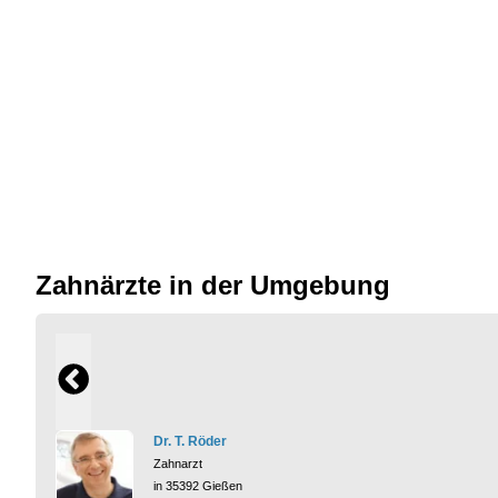
Zahnärzte in der Umgebung
Dr. T. Röder
Zahnarzt
in 35392 Gießen