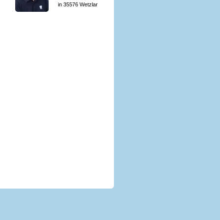
in 35576 Wetzlar