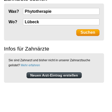
Was?
Wo?
Infos für Zahnärzte
Sie sind Zahnarzt und bisher nicht in unserer Zahnarztsuche
gelistet?
Mehr erfahren
Neuen Arzt-Eintrag erstellen