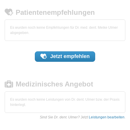
Patientenempfehlungen
Es wurden noch keine Empfehlungen für Dr. med. dent. Meike Ulmer
abgegeben.
Jetzt
empfehlen
Medizinisches Angebot
Es wurden noch keine Leistungen von Dr. dent. Ulmer bzw. der Praxis
hinterlegt.
Sind Sie Dr. dent. Ulmer?
Jetzt
Leistungen bearbeiten
.