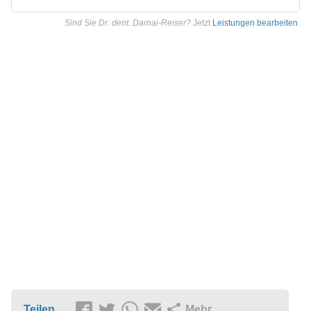
Sind Sie Dr. dent. Darnai-Reiser?
Jetzt
Leistungen bearbeiten
.
Teilen
Mehr