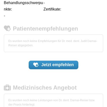
Behandlungsschwerpu
-
nkte:
Zertifikate:
-
Patientenempfehlungen
Es wurden noch keine Empfehlungen für Dr. med. dent. Judit Darnai-
Reiser abgegeben.
Jetzt
empfehlen
Medizinisches Angebot
Es wurden noch keine Leistungen von Dr. dent. Darnai-Reiser bzw.
der Praxis hinterlegt.