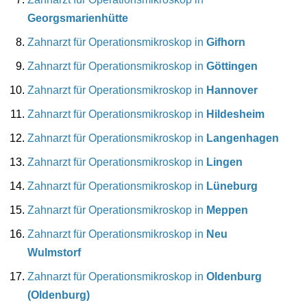
Georgsmarienhütte
Zahnarzt für Operationsmikroskop in
Gifhorn
Zahnarzt für Operationsmikroskop in
Göttingen
Zahnarzt für Operationsmikroskop in
Hannover
Zahnarzt für Operationsmikroskop in
Hildesheim
Zahnarzt für Operationsmikroskop in
Langenhagen
Zahnarzt für Operationsmikroskop in
Lingen
Zahnarzt für Operationsmikroskop in
Lüneburg
Zahnarzt für Operationsmikroskop in
Meppen
Zahnarzt für Operationsmikroskop in
Neu
Wulmstorf
Zahnarzt für Operationsmikroskop in
Oldenburg
(Oldenburg)