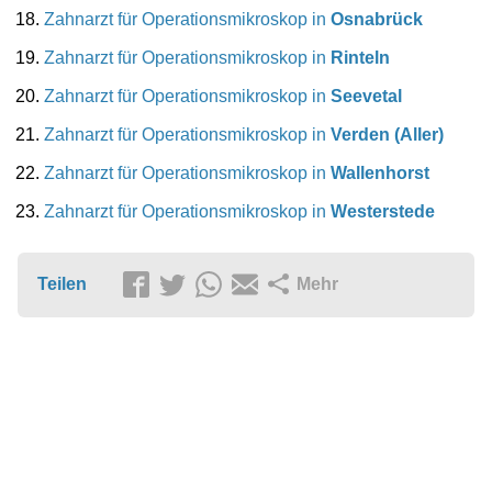
Zahnarzt für Operationsmikroskop in
Osnabrück
Zahnarzt für Operationsmikroskop in
Rinteln
Zahnarzt für Operationsmikroskop in
Seevetal
Zahnarzt für Operationsmikroskop in
Verden (Aller)
Zahnarzt für Operationsmikroskop in
Wallenhorst
Zahnarzt für Operationsmikroskop in
Westerstede
Teilen
Mehr