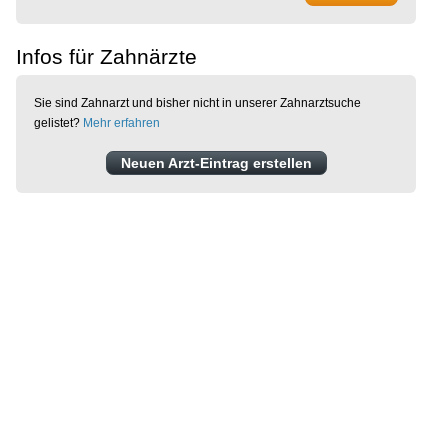
Infos für Zahnärzte
Sie sind Zahnarzt und bisher nicht in unserer Zahnarztsuche
gelistet?
Mehr erfahren
Neuen Arzt-Eintrag erstellen