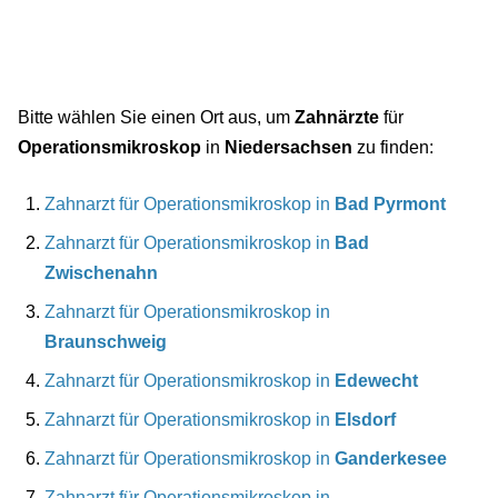
Bitte wählen Sie einen Ort aus, um
Zahnärzte
für
Operationsmikroskop
in
Niedersachsen
zu finden:
Zahnarzt für Operationsmikroskop in
Bad Pyrmont
Zahnarzt für Operationsmikroskop in
Bad
Zwischenahn
Zahnarzt für Operationsmikroskop in
Braunschweig
Zahnarzt für Operationsmikroskop in
Edewecht
Zahnarzt für Operationsmikroskop in
Elsdorf
Zahnarzt für Operationsmikroskop in
Ganderkesee
Zahnarzt für Operationsmikroskop in