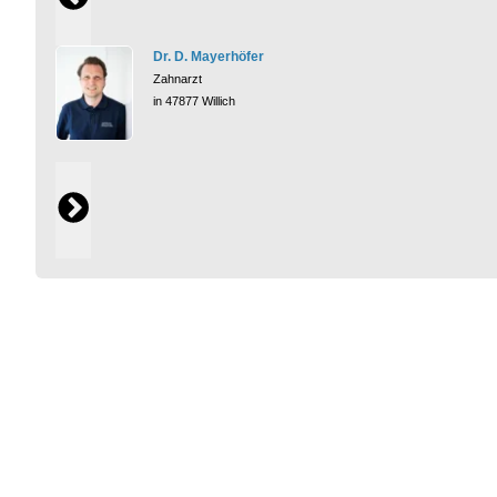
Dr. D. Mayerhöfer
Zahnarzt
in 47877 Willich