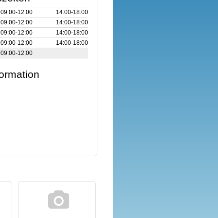
09:00‑12:00
14:00‑18:00
09:00‑12:00
14:00‑18:00
09:00‑12:00
14:00‑18:00
09:00‑12:00
14:00‑18:00
09:00‑12:00
formation