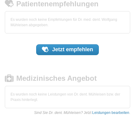
Patientenempfehlungen
Es wurden noch keine Empfehlungen für Dr. med. dent. Wolfgang
Mühleisen abgegeben.
Jetzt
empfehlen
Medizinisches Angebot
Es wurden noch keine Leistungen von Dr. dent. Mühleisen bzw. der
Praxis hinterlegt.
Sind Sie Dr. dent. Mühleisen?
Jetzt
Leistungen bearbeiten
.