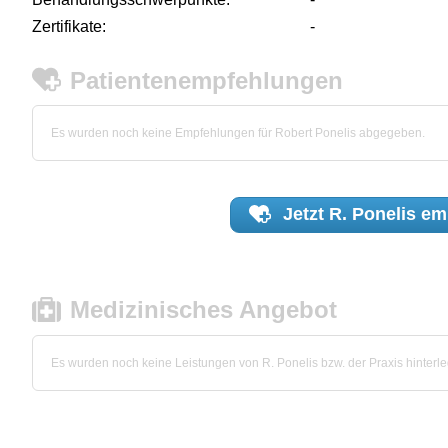
Zertifikate:
-
Patientenempfehlungen
Es wurden noch keine Empfehlungen für Robert Ponelis abgegeben.
Jetzt
R. Ponelis
emp
Medizinisches Angebot
Es wurden noch keine Leistungen von R. Ponelis bzw. der Praxis hinterle