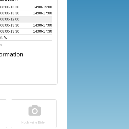
08:00‑13:30
14:00‑19:00
08:00‑13:30
14:00‑17:00
08:00‑12:00
08:00‑13:30
14:00‑17:00
08:00‑13:30
14:00‑17:30
n. V.
ng
formation
Noch keine Bilder