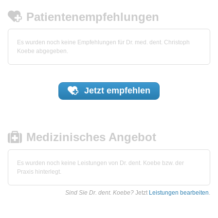
Patientenempfehlungen
Es wurden noch keine Empfehlungen für Dr. med. dent. Christoph
Koebe abgegeben.
Jetzt
empfehlen
Medizinisches Angebot
Es wurden noch keine Leistungen von Dr. dent. Koebe bzw. der
Praxis hinterlegt.
Sind Sie Dr. dent. Koebe?
Jetzt
Leistungen bearbeiten
.