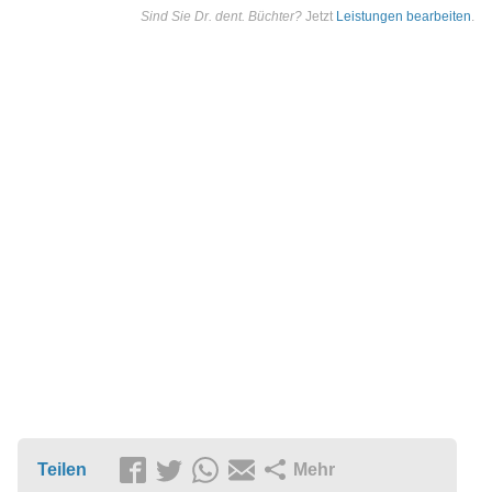
Sind Sie Dr. dent. Büchter?
Jetzt
Leistungen bearbeiten
.
Teilen
Mehr