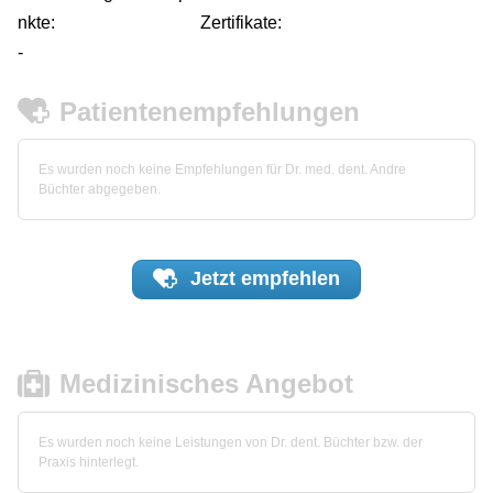
nkte:
Zertifikate:
-
Patientenempfehlungen
Es wurden noch keine Empfehlungen für Dr. med. dent. Andre
Büchter abgegeben.
Jetzt
empfehlen
Medizinisches Angebot
Es wurden noch keine Leistungen von Dr. dent. Büchter bzw. der
Praxis hinterlegt.