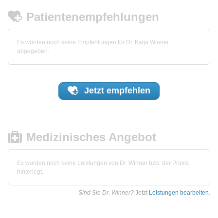
Patientenempfehlungen
Es wurden noch keine Empfehlungen für Dr. Katja Winner
abgegeben.
Jetzt
empfehlen
Medizinisches Angebot
Es wurden noch keine Leistungen von Dr. Winner bzw. der Praxis
hinterlegt.
Sind Sie Dr. Winner?
Jetzt
Leistungen bearbeiten
.