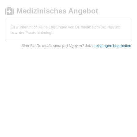
Medizinisches Angebot
Es wurden noch keine Leistungen von Dr. medic stom.(ro) Nguyen
bzw. der Praxis hinterlegt.
Sind Sie Dr. medic stom.(ro) Nguyen?
Jetzt
Leistungen bearbeiten
.