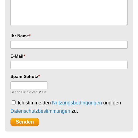
Ihr Name
E-Mail
Spam-Schutz
Geben Sie die Zahl
2
ein
Ich stimme den
Nutzungsbedingungen
und den
Datenschutzbestimmungen
zu.