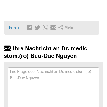
Teilen
Mehr
Ihre Nachricht an Dr. medic
stom.(ro) Buu-Duc Nguyen