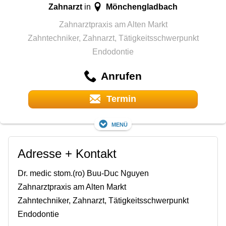
Zahnarzt
Mönchengladbach
in
Zahnarztpraxis am Alten Markt
Zahntechniker, Zahnarzt, Tätigkeitsschwerpunkt
Endodontie
Anrufen
Termin
Menü
Adresse + Kontakt
Dr. medic stom.(ro) Buu-Duc Nguyen
Zahnarztpraxis am Alten Markt
Zahntechniker, Zahnarzt, Tätigkeitsschwerpunkt
Endodontie