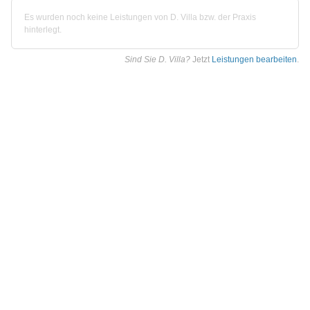
Es wurden noch keine Leistungen von D. Villa bzw. der Praxis
hinterlegt.
Sind Sie D. Villa?
Jetzt
Leistungen bearbeiten
.