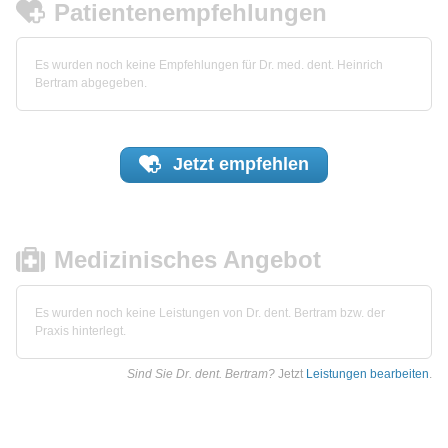
Patientenempfehlungen
Es wurden noch keine Empfehlungen für Dr. med. dent. Heinrich
Bertram abgegeben.
Jetzt
empfehlen
Medizinisches Angebot
Es wurden noch keine Leistungen von Dr. dent. Bertram bzw. der
Praxis hinterlegt.
Sind Sie Dr. dent. Bertram?
Jetzt
Leistungen bearbeiten
.