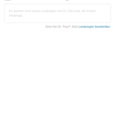
Es wurden noch keine Leistungen von Dr. Frey bzw. der Praxis
hinterlegt.
Sind Sie Dr. Frey?
Jetzt
Leistungen bearbeiten
.