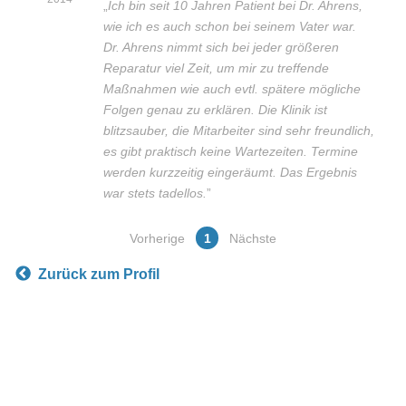
„
Ich bin seit 10 Jahren Patient bei Dr. Ahrens,
wie ich es auch schon bei seinem Vater war.
Dr. Ahrens nimmt sich bei jeder größeren
Reparatur viel Zeit, um mir zu treffende
Maßnahmen wie auch evtl. spätere mögliche
Folgen genau zu erklären. Die Klinik ist
blitzsauber, die Mitarbeiter sind sehr freundlich,
es gibt praktisch keine Wartezeiten. Termine
werden kurzzeitig eingeräumt. Das Ergebnis
war stets tadellos.
”
Vorherige
1
Nächste
Zurück zum Profil