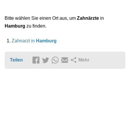
Bitte wählen Sie einen Ort aus, um
Zahnärzte
in
Hamburg
zu finden.
Zahnarzt in
Hamburg
Teilen
Mehr