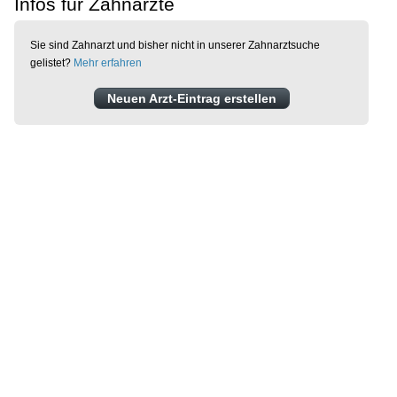
Infos für Zahnärzte
Sie sind Zahnarzt und bisher nicht in unserer Zahnarztsuche
gelistet?
Mehr erfahren
Neuen Arzt-Eintrag erstellen