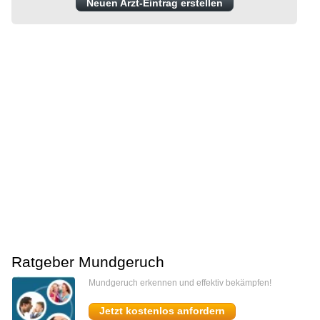
Neuen Arzt-Eintrag erstellen
Ratgeber Mundgeruch
Mundgeruch erkennen und effektiv bekämpfen!
Jetzt kostenlos anfordern