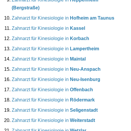
(Bergstraße)
Zahnarzt für Kinesiologie in
Hofheim am Taunus
Zahnarzt für Kinesiologie in
Kassel
Zahnarzt für Kinesiologie in
Korbach
Zahnarzt für Kinesiologie in
Lampertheim
Zahnarzt für Kinesiologie in
Maintal
Zahnarzt für Kinesiologie in
Neu-Anspach
Zahnarzt für Kinesiologie in
Neu-Isenburg
Zahnarzt für Kinesiologie in
Offenbach
Zahnarzt für Kinesiologie in
Rödermark
Zahnarzt für Kinesiologie in
Seligenstadt
Zahnarzt für Kinesiologie in
Weiterstadt
Zahnarzt für Kinesiologie in
Wetzlar