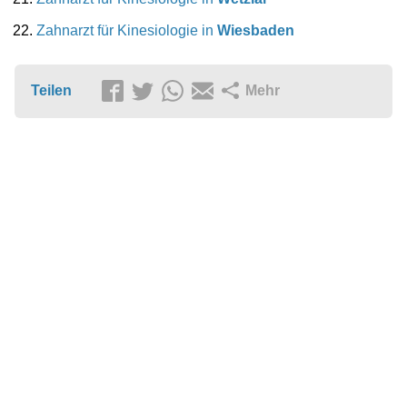
Zahnarzt für Kinesiologie in
Wiesbaden
Teilen
Mehr