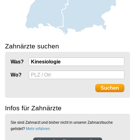
Zahnärzte suchen
Was?
Wo?
Infos für Zahnärzte
Sie sind Zahnarzt und bisher nicht in unserer Zahnarztsuche
gelistet?
Mehr erfahren