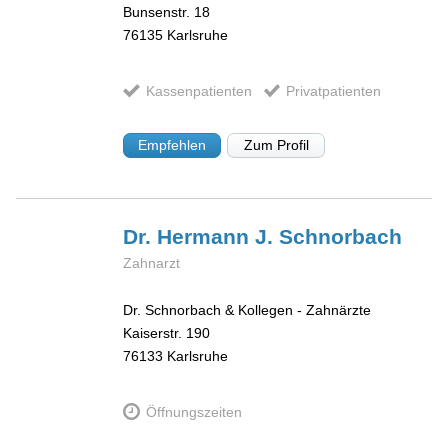
Bunsenstr. 18
76135
Karlsruhe
Kassenpatienten
Privatpatienten
Empfehlen
Zum Profil
Dr. Hermann J.
Schnorbach
Zahnarzt
Dr. Schnorbach & Kollegen - Zahnärzte
Kaiserstr. 190
76133
Karlsruhe
Öffnungszeiten