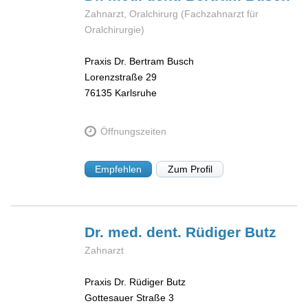
Zahnarzt, Oralchirurg (Fachzahnarzt für
Oralchirurgie)
Praxis Dr. Bertram Busch
Lorenzstraße 29
76135
Karlsruhe
Öffnungszeiten
Empfehlen
Zum Profil
Dr. med. dent. Rüdiger
Butz
Zahnarzt
Praxis Dr. Rüdiger Butz
Gottesauer Straße 3