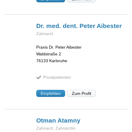
Dr. med. dent. Peter
Aibester
Zahnarzt
Praxis Dr. Peter Aibester
Waldstraße 2
76133
Karlsruhe
Privatpatienten
Empfehlen
Zum Profil
Otman
Atamny
Zahnarzt, Zahnärztin