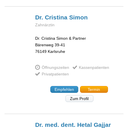
Dr. Cristina
Simon
Zahnärztin
Dr. Cristina Simon & Partner
Bärenweg 39-41
76149
Karlsruhe
Öffnungszeiten
Kassenpatienten
Privatpatienten
Empfehlen
Termin
Zum Profil
Dr. med. dent. Hetal
Gajjar