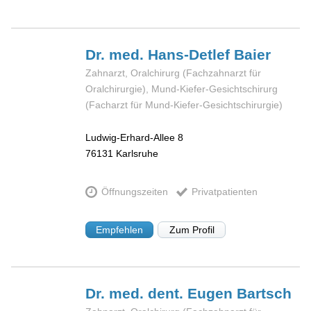
Dr. med. Hans-Detlef
Baier
Zahnarzt, Oralchirurg (Fachzahnarzt für
Oralchirurgie), Mund-Kiefer-Gesichtschirurg
(Facharzt für Mund-Kiefer-Gesichtschirurgie)
Ludwig-Erhard-Allee 8
76131
Karlsruhe
Öffnungszeiten
Privatpatienten
Empfehlen
Zum Profil
Dr. med. dent. Eugen
Bartsch