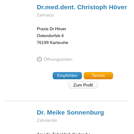
Dr.med.dent. Christoph
Höver
Zahnarzt
Praxis Dr.Höver
Ostendorfstr.4
76199
Karlsruhe
Öffnungszeiten
Empfehlen
Termin
Zum Profil
Dr. Meike
Sonnenburg
Zahnärztin