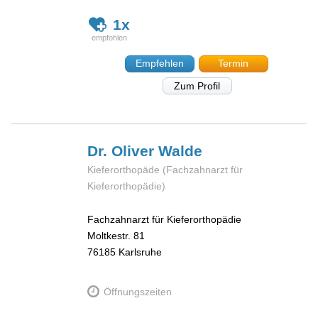
1x
Empfehlen
Termin
Zum Profil
Dr. Oliver
Walde
Kieferorthopäde (Fachzahnarzt für
Kieferorthopädie)
Fachzahnarzt für Kieferorthopädie
Moltkestr. 81
76185
Karlsruhe
Öffnungszeiten