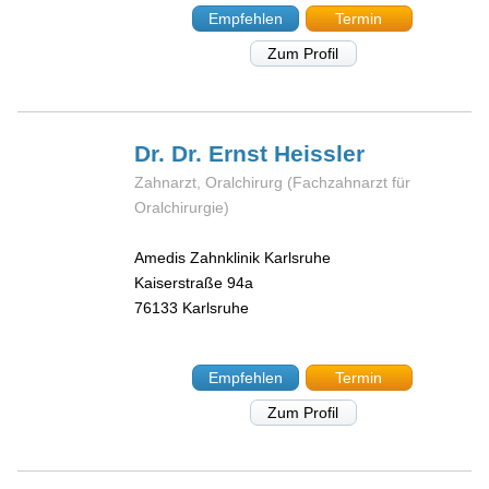
Empfehlen
Termin
Zum Profil
Dr. Dr. Ernst
Heissler
Zahnarzt, Oralchirurg (Fachzahnarzt für
Oralchirurgie)
Amedis Zahnklinik Karlsruhe
Kaiserstraße 94a
76133
Karlsruhe
Empfehlen
Termin
Zum Profil