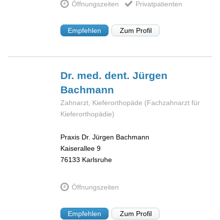
Öffnungszeiten
Privatpatienten
Empfehlen
Zum Profil
Dr. med. dent. Jürgen
Bachmann
Zahnarzt, Kieferorthopäde (Fachzahnarzt für
Kieferorthopädie)
Praxis Dr. Jürgen Bachmann
Kaiserallee 9
76133
Karlsruhe
Öffnungszeiten
Empfehlen
Zum Profil