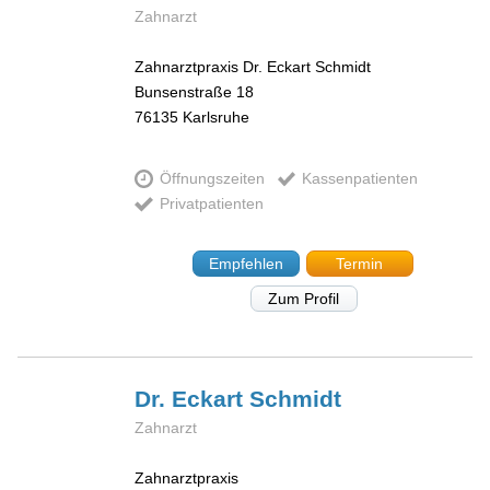
Zahnarzt
Zahnarztpraxis Dr. Eckart Schmidt
Bunsenstraße 18
76135
Karlsruhe
Öffnungszeiten
Kassenpatienten
Privatpatienten
Empfehlen
Termin
Zum Profil
Dr. Eckart
Schmidt
Zahnarzt
Zahnarztpraxis