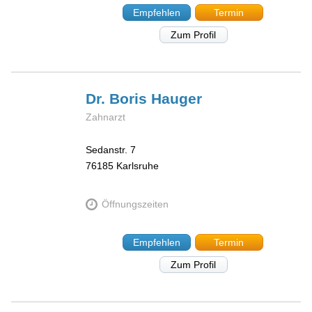
Empfehlen
Termin
Zum Profil
Dr. Boris
Hauger
Zahnarzt
Sedanstr. 7
76185
Karlsruhe
Öffnungszeiten
Empfehlen
Termin
Zum Profil