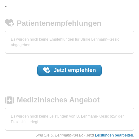
-
Patientenempfehlungen
Es wurden noch keine Empfehlungen für Ulrike Lehmann-Kresic
abgegeben.
Jetzt
empfehlen
Medizinisches Angebot
Es wurden noch keine Leistungen von U. Lehmann-Kresic bzw. der
Praxis hinterlegt.
Sind Sie U. Lehmann-Kresic?
Jetzt
Leistungen bearbeiten
.