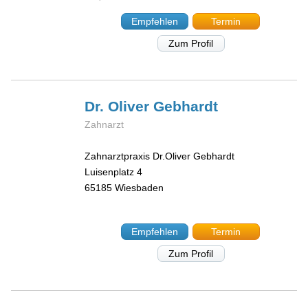
Empfehlen
Termin
Zum Profil
Dr. Oliver
Gebhardt
Zahnarzt
Zahnarztpraxis Dr.Oliver Gebhardt
Luisenplatz 4
65185
Wiesbaden
Empfehlen
Termin
Zum Profil