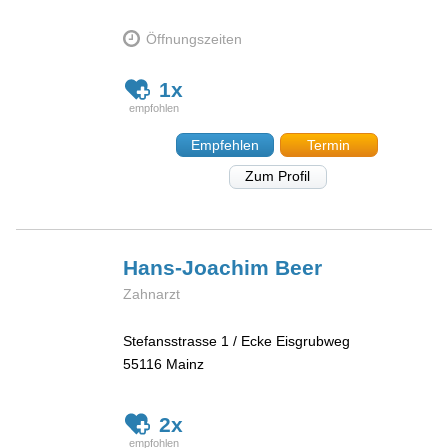
Öffnungszeiten
1x
Empfehlen
Termin
Zum Profil
Hans-Joachim
Beer
Zahnarzt
Stefansstrasse 1 / Ecke Eisgrubweg
55116
Mainz
2x