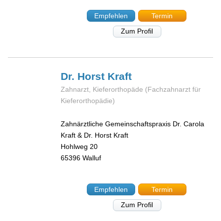
Empfehlen
Termin
Zum Profil
Dr. Horst
Kraft
Zahnarzt, Kieferorthopäde (Fachzahnarzt für
Kieferorthopädie)
Zahnärztliche Gemeinschaftspraxis Dr. Carola
Kraft & Dr. Horst Kraft
Hohlweg 20
65396
Walluf
Empfehlen
Termin
Zum Profil