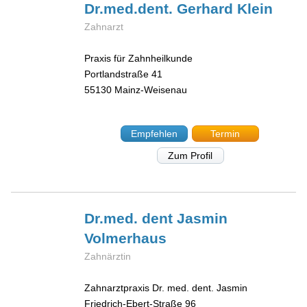
Dr.med.dent. Gerhard
Klein
Zahnarzt
Praxis für Zahnheilkunde
Portlandstraße 41
55130
Mainz-Weisenau
Empfehlen
Termin
Zum Profil
Dr.med. dent Jasmin
Volmerhaus
Zahnärztin
Zahnarztpraxis Dr. med. dent. Jasmin
Friedrich-Ebert-Straße 96