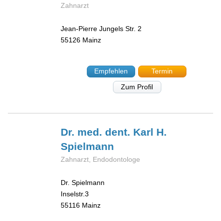
Zahnarzt
Jean-Pierre Jungels Str. 2
55126
Mainz
Empfehlen
Termin
Zum Profil
Dr. med. dent. Karl H.
Spielmann
Zahnarzt, Endodontologe
Dr. Spielmann
Inselstr.3
55116
Mainz