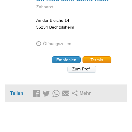
Zahnarzt
An der Bleiche 14
55234
Bechtolsheim
Öffnungszeiten
Empfehlen
Termin
Zum Profil
Teilen
Mehr