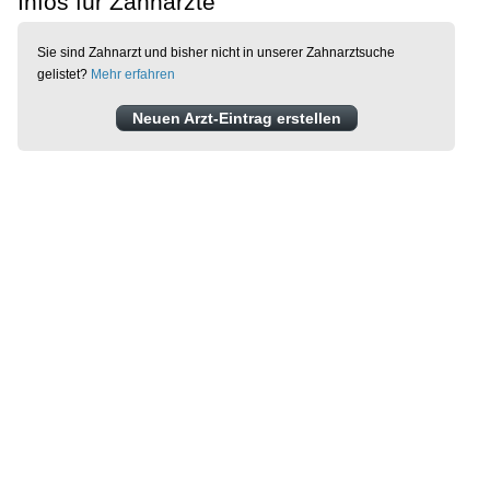
Infos für Zahnärzte
Sie sind Zahnarzt und bisher nicht in unserer Zahnarztsuche
gelistet?
Mehr erfahren
Neuen Arzt-Eintrag erstellen