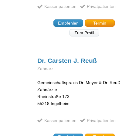
Kassenpatienten
Privatpatienten
Empfehlen
Termin
Zum Profil
Dr. Carsten J.
Reuß
Zahnarzt
Gemeinschaftspraxis Dr. Meyer & Dr. Reuß |
Zahnärzte
Rheinstraße 173
55218
Ingelheim
Kassenpatienten
Privatpatienten