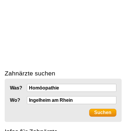
Zahnärzte suchen
Was?
Wo?