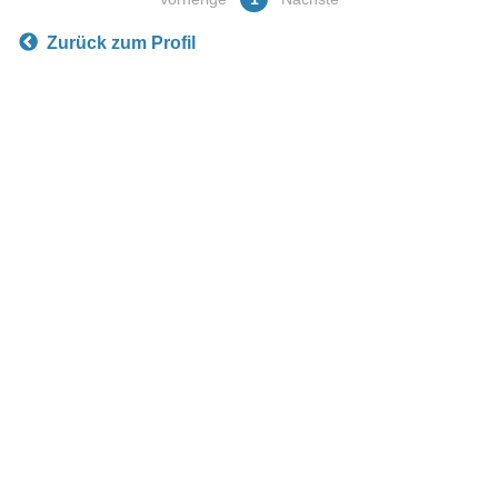
Zurück zum Profil