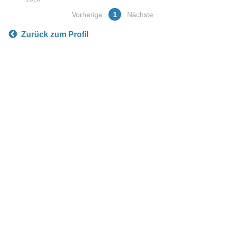
Vorherige
1
Nächste
Zurück zum Profil