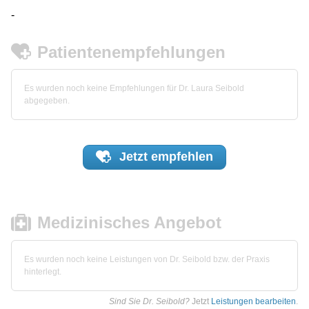
-
Patientenempfehlungen
Es wurden noch keine Empfehlungen für Dr. Laura Seibold
abgegeben.
Jetzt
empfehlen
Medizinisches Angebot
Es wurden noch keine Leistungen von Dr. Seibold bzw. der Praxis
hinterlegt.
Sind Sie Dr. Seibold?
Jetzt
Leistungen bearbeiten
.