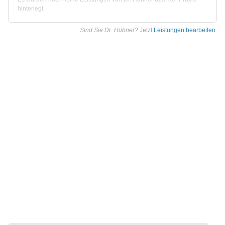
hinterlegt.
Sind Sie Dr. Hübner?
Jetzt
Leistungen bearbeiten
.