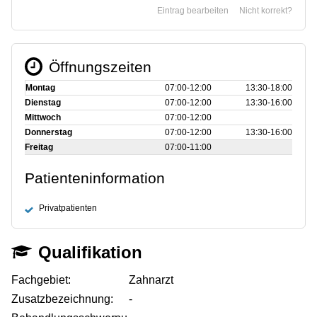
Eintrag bearbeiten
Nicht korrekt?
Öffnungszeiten
Montag
07:00‑12:00
13:30‑18:00
Dienstag
07:00‑12:00
13:30‑16:00
Mittwoch
07:00‑12:00
Donnerstag
07:00‑12:00
13:30‑16:00
Freitag
07:00‑11:00
Patienteninformation
Privatpatienten
Qualifikation
Fachgebiet:
Zahnarzt
Zusatzbezeichnung:
-