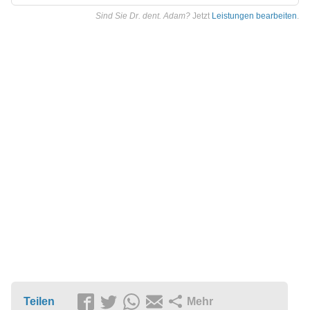
Sind Sie Dr. dent. Adam?
Jetzt
Leistungen bearbeiten
.
Teilen
Mehr