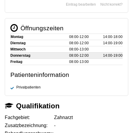
Eintrag bearbeiten
Nicht korrekt?
Öffnungszeiten
Montag
08:00‑12:00
14:00‑18:00
Dienstag
08:00‑12:00
14:00‑19:00
Mittwoch
08:00‑13:00
Donnerstag
08:00‑12:00
14:00‑19:00
Freitag
08:00‑13:00
Patienteninformation
Privatpatienten
Qualifikation
Fachgebiet:
Zahnarzt
Zusatzbezeichnung:
-