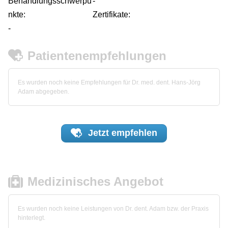
Behandlungsschwerpu
-
nkte:
Zertifikate:
-
Patientenempfehlungen
Es wurden noch keine Empfehlungen für Dr. med. dent. Hans-Jörg
Adam abgegeben.
Jetzt
empfehlen
Medizinisches Angebot
Es wurden noch keine Leistungen von Dr. dent. Adam bzw. der Praxis
hinterlegt.