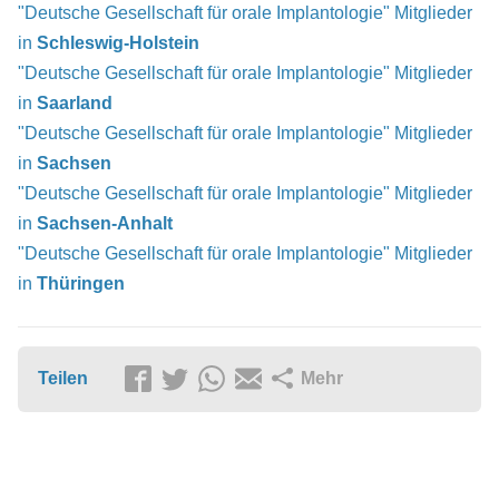
"Deutsche Gesellschaft für orale Implantologie" Mitglieder
in
Schleswig-Holstein
"Deutsche Gesellschaft für orale Implantologie" Mitglieder
in
Saarland
"Deutsche Gesellschaft für orale Implantologie" Mitglieder
in
Sachsen
"Deutsche Gesellschaft für orale Implantologie" Mitglieder
in
Sachsen-Anhalt
"Deutsche Gesellschaft für orale Implantologie" Mitglieder
in
Thüringen
Teilen
Mehr