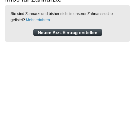
Sie sind Zahnarzt und bisher nicht in unserer Zahnarztsuche
gelistet?
Mehr erfahren
Neuen Arzt-Eintrag erstellen