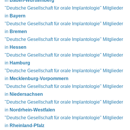
in
Baden-Württemberg
"Deutsche Gesellschaft für orale Implantologie" Mitglieder
in
Bayern
"Deutsche Gesellschaft für orale Implantologie" Mitglieder
in
Bremen
"Deutsche Gesellschaft für orale Implantologie" Mitglieder
in
Hessen
"Deutsche Gesellschaft für orale Implantologie" Mitglieder
in
Hamburg
"Deutsche Gesellschaft für orale Implantologie" Mitglieder
in
Mecklenburg-Vorpommern
"Deutsche Gesellschaft für orale Implantologie" Mitglieder
in
Niedersachsen
"Deutsche Gesellschaft für orale Implantologie" Mitglieder
in
Nordrhein-Westfalen
"Deutsche Gesellschaft für orale Implantologie" Mitglieder
in
Rheinland-Pfalz