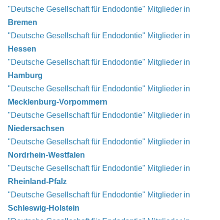
"Deutsche Gesellschaft für Endodontie" Mitglieder in
Bremen
"Deutsche Gesellschaft für Endodontie" Mitglieder in
Hessen
"Deutsche Gesellschaft für Endodontie" Mitglieder in
Hamburg
"Deutsche Gesellschaft für Endodontie" Mitglieder in
Mecklenburg-Vorpommern
"Deutsche Gesellschaft für Endodontie" Mitglieder in
Niedersachsen
"Deutsche Gesellschaft für Endodontie" Mitglieder in
Nordrhein-Westfalen
"Deutsche Gesellschaft für Endodontie" Mitglieder in
Rheinland-Pfalz
"Deutsche Gesellschaft für Endodontie" Mitglieder in
Schleswig-Holstein