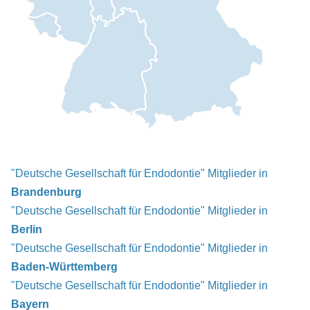
"Deutsche Gesellschaft für Endodontie" Mitglieder in
Brandenburg
"Deutsche Gesellschaft für Endodontie" Mitglieder in
Berlin
"Deutsche Gesellschaft für Endodontie" Mitglieder in
Baden-Württemberg
"Deutsche Gesellschaft für Endodontie" Mitglieder in
Bayern