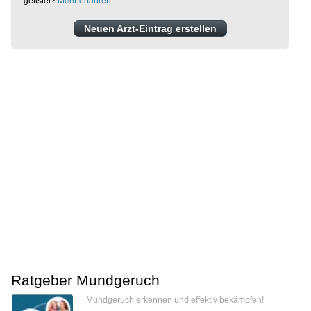
gelistet?
Mehr erfahren
Neuen Arzt-Eintrag erstellen
Ratgeber Mundgeruch
Mundgeruch erkennen und effektiv bekämpfen!