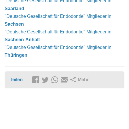
"Deutsche Gesellschaft für Endodontie" Mitglieder in
Saarland
"Deutsche Gesellschaft für Endodontie" Mitglieder in
Sachsen
"Deutsche Gesellschaft für Endodontie" Mitglieder in
Sachsen-Anhalt
"Deutsche Gesellschaft für Endodontie" Mitglieder in
Thüringen
Teilen
Mehr