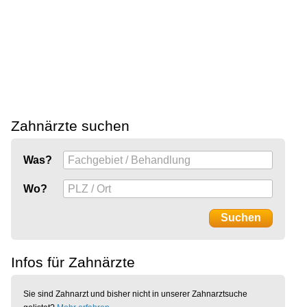
Zahnärzte suchen
Was?
Wo?
Infos für Zahnärzte
Sie sind Zahnarzt und bisher nicht in unserer Zahnarztsuche