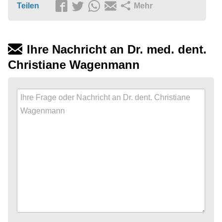
Teilen
Mehr
Ihre Nachricht an Dr. med. dent.
Christiane Wagenmann