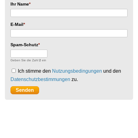
Ihr Name
E-Mail
Spam-Schutz
Geben Sie die Zahl
2
ein
Ich stimme den
Nutzungsbedingungen
und den
Datenschutzbestimmungen
zu.