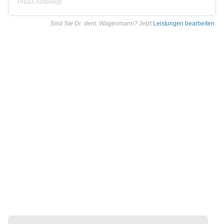
Praxis hinterlegt.
Sind Sie Dr. dent. Wagenmann?
Jetzt
Leistungen bearbeiten
.