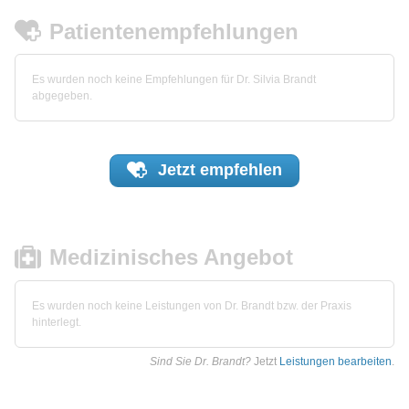
Patientenempfehlungen
Es wurden noch keine Empfehlungen für Dr. Silvia Brandt
abgegeben.
Jetzt
empfehlen
Medizinisches Angebot
Es wurden noch keine Leistungen von Dr. Brandt bzw. der Praxis
hinterlegt.
Sind Sie Dr. Brandt?
Jetzt
Leistungen bearbeiten
.