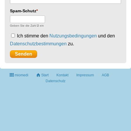
Spam-Schutz
Geben Sie die Zahl
2
ein
Ich stimme den
Nutzungsbedingungen
und den
Datenschutzbestimmungen
zu.
miomedi
Start
Kontakt
Impressum
AGB
Datenschutz