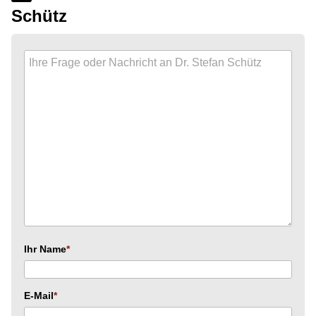
Schütz
Ihr Name
E-Mail