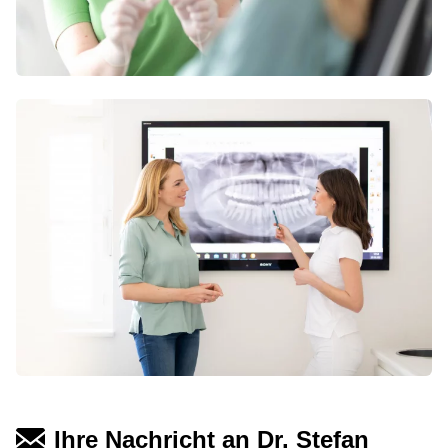
Ihre Nachricht an Dr. Stefan