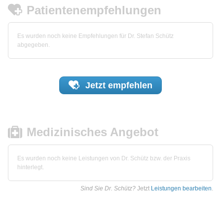
Patientenempfehlungen
Es wurden noch keine Empfehlungen für Dr. Stefan Schütz
abgegeben.
Jetzt
empfehlen
Medizinisches Angebot
Es wurden noch keine Leistungen von Dr. Schütz bzw. der Praxis
hinterlegt.
Sind Sie Dr. Schütz?
Jetzt
Leistungen bearbeiten
.