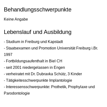
Behandlungsschwerpunkte
Keine Angabe
Lebenslauf und Ausbildung
- Studium in Freiburg und Kapstadt
- Staatsexamen und Promotion Universität Freiburg i.Br.
1997
- Fortbildungsaufenthalt in Biel CH
- seit 2001 niedergelassen in Engen
- verheiratet mit Dr. Dubravka Schütz, 3 Kinder
- Tätigkeitesschwerpunkte Implantologie
- Interessensschwerpunkte: Prothetik, Prophylaxe und
Parodontologie