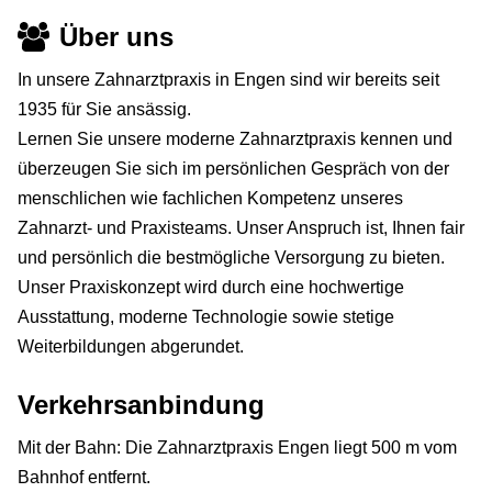
Über uns
In unsere Zahnarztpraxis in Engen sind wir bereits seit
1935 für Sie ansässig.
Lernen Sie unsere moderne Zahnarztpraxis kennen und
überzeugen Sie sich im persönlichen Gespräch von der
menschlichen wie fachlichen Kompetenz unseres
Zahnarzt- und Praxisteams. Unser Anspruch ist, Ihnen fair
und persönlich die bestmögliche Versorgung zu bieten.
Unser Praxiskonzept wird durch eine hochwertige
Ausstattung, moderne Technologie sowie stetige
Weiterbildungen abgerundet.
Verkehrsanbindung
Mit der Bahn: Die Zahnarztpraxis Engen liegt 500 m vom
Bahnhof entfernt.