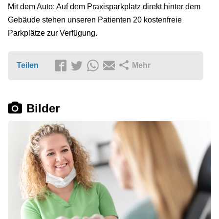
Mit dem Auto: Auf dem Praxisparkplatz direkt hinter dem
Gebäude stehen unseren Patienten 20 kostenfreie
Parkplätze zur Verfügung.
Teilen
Mehr
Bilder