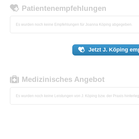
Patientenempfehlungen
Es wurden noch keine Empfehlungen für Joanna Köping abgegeben.
Jetzt
J. Köping
emp
Medizinisches Angebot
Es wurden noch keine Leistungen von J. Köping bzw. der Praxis hinterleg