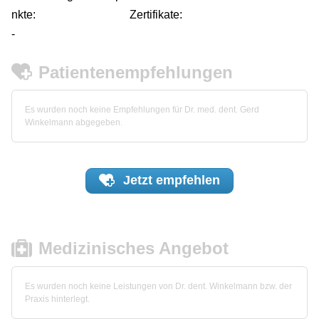
nkte:
Zertifikate:
-
Patientenempfehlungen
Es wurden noch keine Empfehlungen für Dr. med. dent. Gerd
Winkelmann abgegeben.
Jetzt
empfehlen
Medizinisches Angebot
Es wurden noch keine Leistungen von Dr. dent. Winkelmann bzw. der
Praxis hinterlegt.