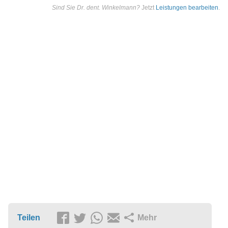
Sind Sie Dr. dent. Winkelmann?
Jetzt
Leistungen bearbeiten
.
Teilen
Mehr