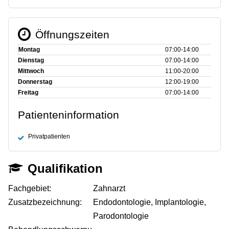
Öffnungszeiten
Montag
07:00‑14:00
Dienstag
07:00‑14:00
Mittwoch
11:00‑20:00
Donnerstag
12:00‑19:00
Freitag
07:00‑14:00
Patienteninformation
Privatpatienten
Qualifikation
Fachgebiet:
Zahnarzt
Zusatzbezeichnung:
Endodontologie, Implantologie,
Parodontologie