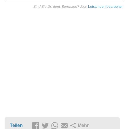
Sind Sie Dr. dent. Borrmann?
Jetzt
Leistungen bearbeiten
.
Teilen
Mehr