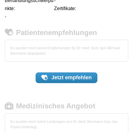
Behandlungsschwerpu
-
nkte:
Zertifikate:
-
Patientenempfehlungen
Es wurden noch keine Empfehlungen für Dr. med. dent. Igor-Michael
Borrmann abgegeben.
Jetzt
empfehlen
Medizinisches Angebot
Es wurden noch keine Leistungen von Dr. dent. Borrmann bzw. der
Praxis hinterlegt.