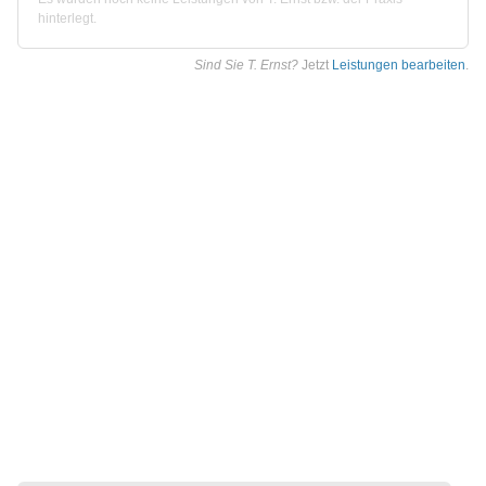
hinterlegt.
Sind Sie T. Ernst?
Jetzt
Leistungen bearbeiten
.