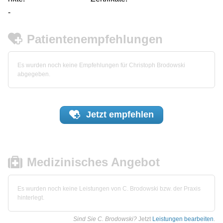
-
Patientenempfehlungen
Es wurden noch keine Empfehlungen für Christoph Brodowski
abgegeben.
Jetzt
empfehlen
Medizinisches Angebot
Es wurden noch keine Leistungen von C. Brodowski bzw. der Praxis
hinterlegt.
Sind Sie C. Brodowski?
Jetzt
Leistungen bearbeiten
.