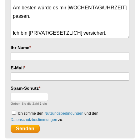
Ihr Name
E-Mail
Spam-Schutz
Geben Sie die Zahl
2
ein
Ich stimme den
Nutzungsbedingungen
und den
Datenschutzbestimmungen
zu.