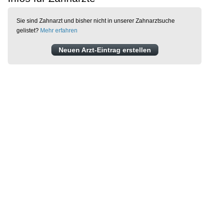
Sie sind Zahnarzt und bisher nicht in unserer Zahnarztsuche
gelistet?
Mehr erfahren
Neuen Arzt-Eintrag erstellen