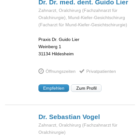
Dr. Dr. med. dent. Guido
Lier
Zahnarzt, Oralchirurg (Fachzahnarzt für
Oralchirurgie), Mund-Kiefer-Gesichtschirurg
(Facharzt für Mund-Kiefer-Gesichtschirurgie)
Praxis Dr. Guido Lier
Weinberg 1
31134
Hildesheim
Öffnungszeiten
Privatpatienten
Empfehlen
Zum Profil
Dr. Sebastian
Vogel
Zahnarzt, Oralchirurg (Fachzahnarzt für
Oralchirurgie)