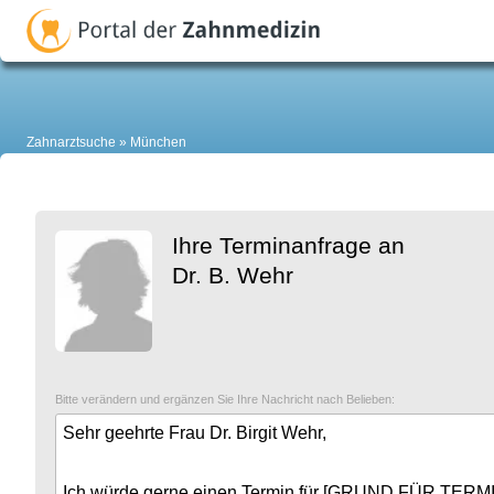
Zahnarztsuche
München
Ihre Terminanfrage an
Dr. B. Wehr
Bitte verändern und ergänzen Sie Ihre Nachricht nach Belieben: